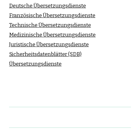
Deutsche Übersetzungsdienste
Französische Übersetzungsdienste
Technische Übersetzungsdienste
Medizinische Übersetzungsdienste
Juristische Übersetzungsdienste
Sicherheitsdatenblätter (SDB)
Übersetzungsdienste