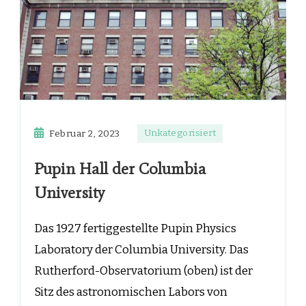
Unkategorisiert
Februar 2, 2023
Pupin Hall der Columbia
University
Das 1927 fertiggestellte Pupin Physics
Laboratory der Columbia University. Das
Rutherford-Observatorium (oben) ist der
Sitz des astronomischen Labors von