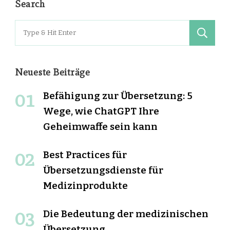
Search
Search
for:
Neueste Beiträge
Befähigung zur Übersetzung: 5
Wege, wie ChatGPT Ihre
Geheimwaffe sein kann
Best Practices für
Übersetzungsdienste für
Medizinprodukte
Die Bedeutung der medizinischen
Übersetzung