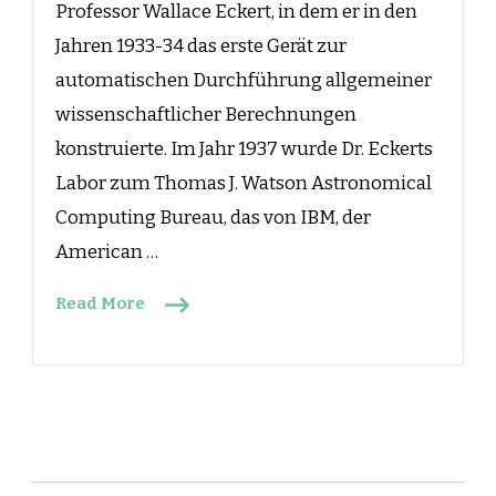
Professor Wallace Eckert, in dem er in den
Jahren 1933-34 das erste Gerät zur
automatischen Durchführung allgemeiner
wissenschaftlicher Berechnungen
konstruierte. Im Jahr 1937 wurde Dr. Eckerts
Labor zum Thomas J. Watson Astronomical
Computing Bureau, das von IBM, der
American …
Read More