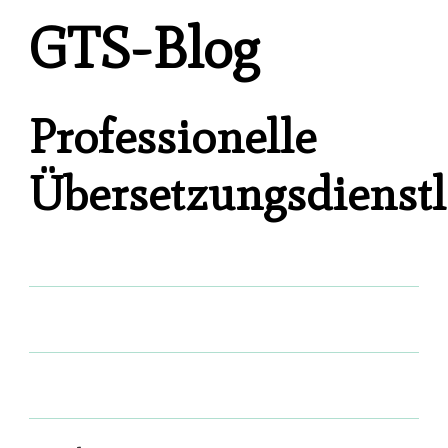
GTS-Blog
Professionelle
Übersetzungsdienstl