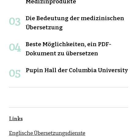
Medizinprodukte
Die Bedeutung der medizinischen
Übersetzung
Beste Möglichkeiten, ein PDF-
Dokument zu übersetzen
Pupin Hall der Columbia University
Links
Englische Übersetzungsdienste