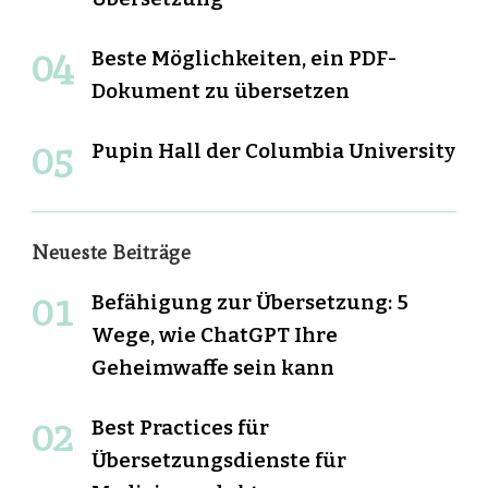
Beste Möglichkeiten, ein PDF-
Dokument zu übersetzen
Pupin Hall der Columbia University
Neueste Beiträge
Befähigung zur Übersetzung: 5
Wege, wie ChatGPT Ihre
Geheimwaffe sein kann
Best Practices für
Übersetzungsdienste für