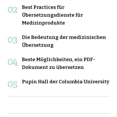
Best Practices für
Übersetzungsdienste für
Medizinprodukte
Die Bedeutung der medizinischen
Übersetzung
Beste Möglichkeiten, ein PDF-
Dokument zu übersetzen
Pupin Hall der Columbia University