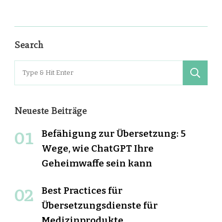
Search
Search
for:
Neueste Beiträge
Befähigung zur Übersetzung: 5
Wege, wie ChatGPT Ihre
Geheimwaffe sein kann
Best Practices für
Übersetzungsdienste für
Medizinprodukte