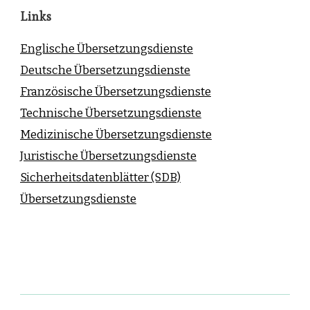
Links
Englische Übersetzungsdienste
Deutsche Übersetzungsdienste
Französische Übersetzungsdienste
Technische Übersetzungsdienste
Medizinische Übersetzungsdienste
Juristische Übersetzungsdienste
Sicherheitsdatenblätter (SDB)
Übersetzungsdienste