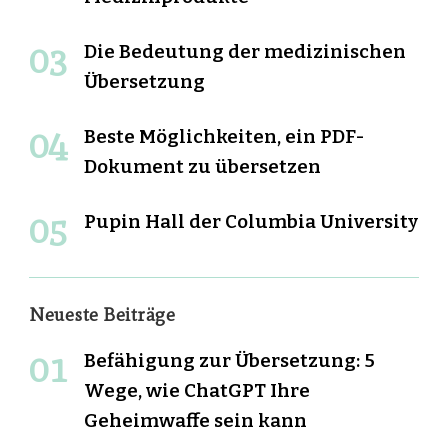
Die Bedeutung der medizinischen
Übersetzung
Beste Möglichkeiten, ein PDF-
Dokument zu übersetzen
Pupin Hall der Columbia University
Neueste Beiträge
Befähigung zur Übersetzung: 5
Wege, wie ChatGPT Ihre
Geheimwaffe sein kann