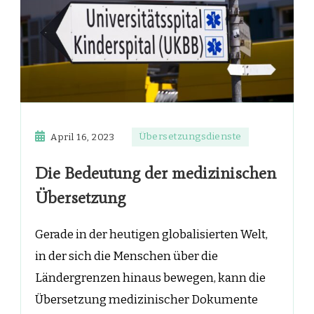
Übersetzungsdienste
April 16, 2023
Die Bedeutung der medizinischen
Übersetzung
Gerade in der heutigen globalisierten Welt,
in der sich die Menschen über die
Ländergrenzen hinaus bewegen, kann die
Übersetzung medizinischer Dokumente