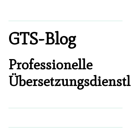
GTS-Blog
Professionelle
Übersetzungsdienstl