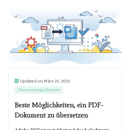
Updated on
März 23, 2023
Übersetzungsdienste
Beste Möglichkeiten, ein PDF-
Dokument zu übersetzen