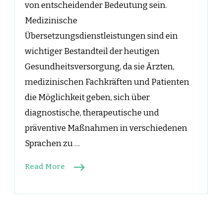
von entscheidender Bedeutung sein.
Medizinische
Übersetzungsdienstleistungen sind ein
wichtiger Bestandteil der heutigen
Gesundheitsversorgung, da sie Ärzten,
medizinischen Fachkräften und Patienten
die Möglichkeit geben, sich über
diagnostische, therapeutische und
präventive Maßnahmen in verschiedenen
Sprachen zu …
Read More